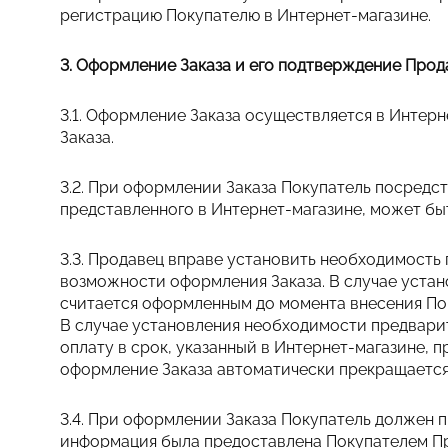
регистрацию Покупателю в Интернет-магазине.
3. Оформление Заказа и его подтверждение Прод
3.1. Оформление Заказа осуществляется в Интер
Заказа.
3.2. При оформлении Заказа Покупатель посредс
представленного в Интернет-магазине, может бы
3.3. Продавец вправе установить необходимость
возможности оформления Заказа. В случае устан
считается оформленным до момента внесения По
В случае установления необходимости предвари
оплату в срок, указанный в Интернет-магазине, 
оформление Заказа автоматически прекращается
3.4. При оформлении Заказа Покупатель должен 
информация была предоставлена Покупателем Пр