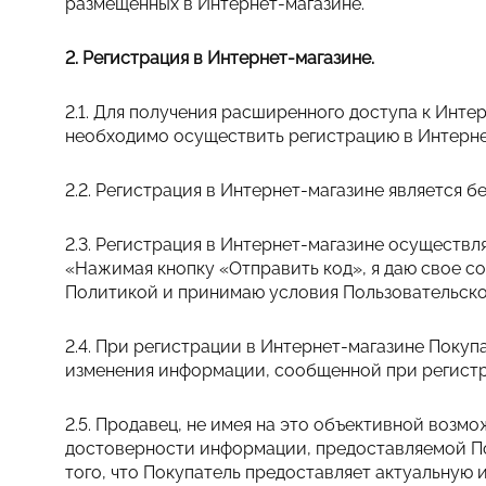
размещенных в Интернет-магазине.
2. Регистрация в Интернет-магазине.
2.1. Для получения расширенного доступа к Инте
необходимо осуществить регистрацию в Интерне
2.2. Регистрация в Интернет-магазине является 
2.3. Регистрация в Интернет-магазине осуществ
«Нажимая кнопку «Отправить код», я даю свое с
Политикой и принимаю условия Пользовательско
2.4. При регистрации в Интернет-магазине Поку
изменения информации, сообщенной при регистра
2.5. Продавец, не имея на это объективной возм
достоверности информации, предоставляемой По
того, что Покупатель предоставляет актуальную